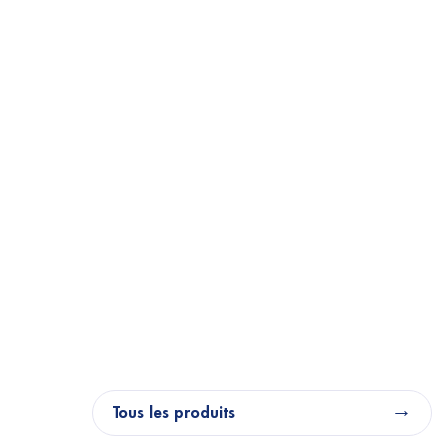
Tous les produits