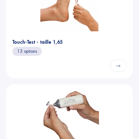
Touch-Test - taille 1,65
13 options
→