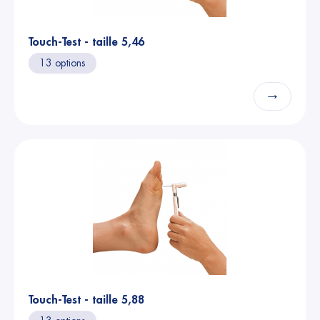
Touch-Test - taille 5,46
13 options
→
Touch-Test - taille 5,88