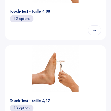
Touch-Test - taille 4,08
13 options
→
Touch-Test - taille 4,17
13 options