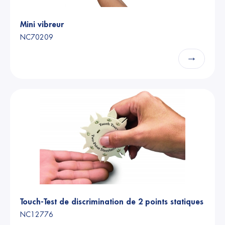
Mini vibreur
NC70209
→
Touch-Test de discrimination de 2 points statiques
NC12776