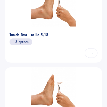
Touch-Test - taille 5,18
13 options
→