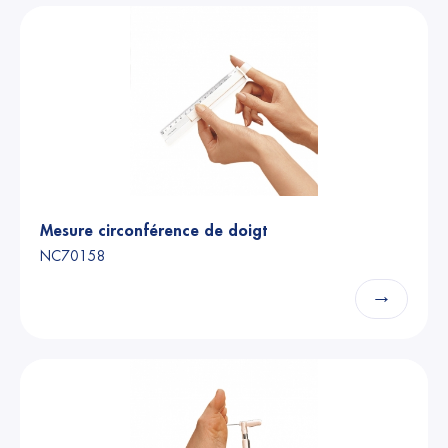
Mesure circonférence de doigt
NC70158
→