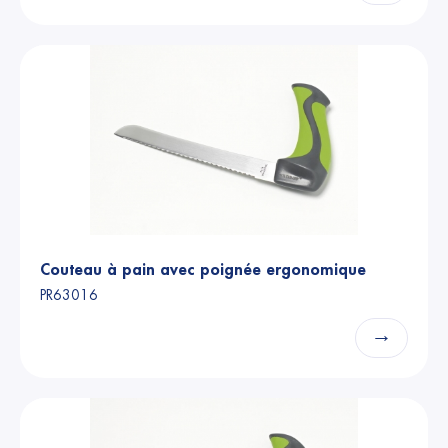
Couteau à pain avec poignée ergonomique
PR63016
→