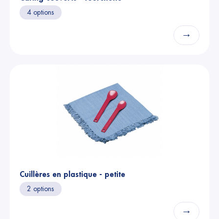
4 options
→
Cuillères en plastique - petite
2 options
→