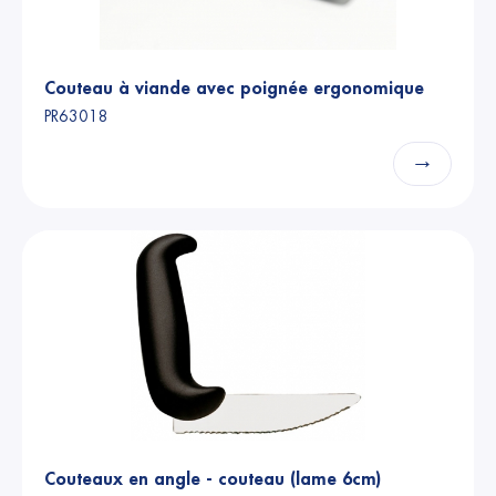
Couteau à viande avec poignée ergonomique
PR63018
→
Couteaux en angle - couteau (lame 6cm)