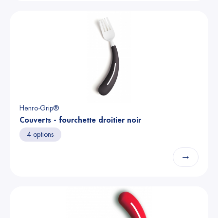
Henro-Grip®
Couverts - fourchette droitier noir
4 options
→