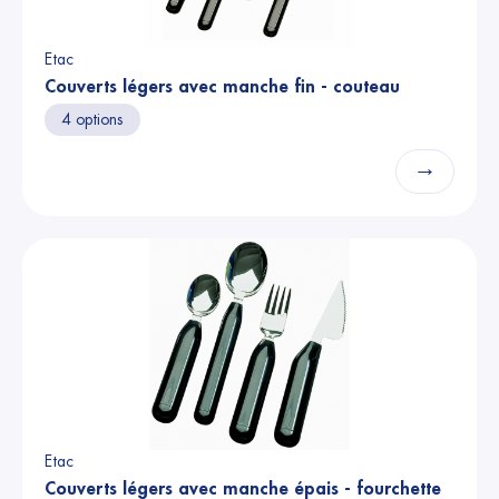
Etac
Couverts légers avec manche fin - couteau
4 options
→
Etac
Couverts légers avec manche épais - fourchette