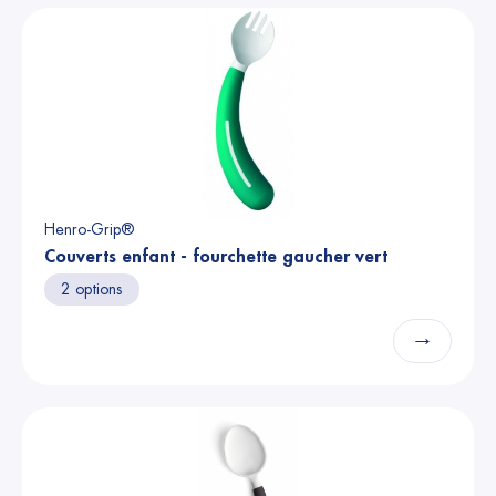
Henro-Grip®
Couverts enfant - fourchette gaucher vert
2 options
→