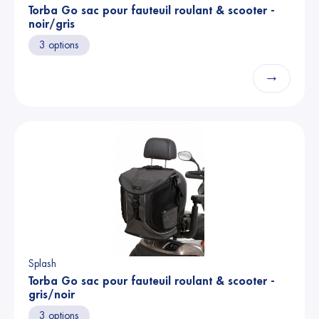
Torba Go sac pour fauteuil roulant & scooter -
noir/gris
3 options
→
Splash
Torba Go sac pour fauteuil roulant & scooter -
gris/noir
3 options