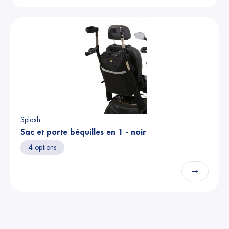
Splash
Sac et porte béquilles en 1 - noir
4 options
→