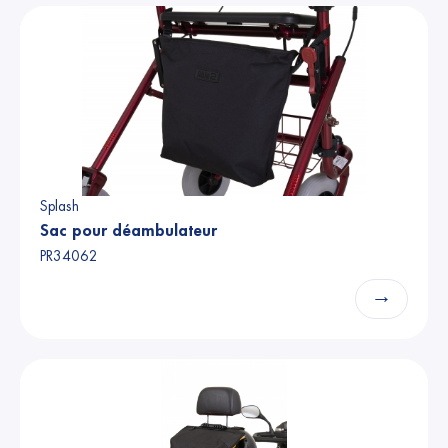
Splash
Sac pour déambulateur
PR34062
→