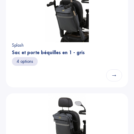
Splash
Sac et porte béquilles en 1 - gris
4 options
→