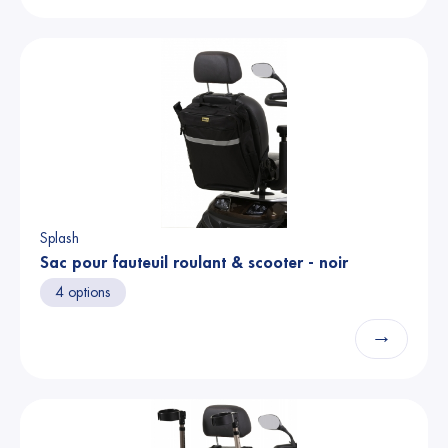
Splash
Sac pour fauteuil roulant & scooter - noir
4 options
→