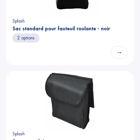
Splash
Sac standard pour fauteuil roulante - noir
2 options
→
Splash