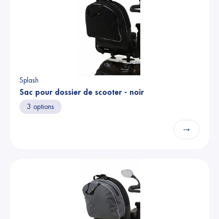
Splash
Sac pour dossier de scooter - noir
3 options
→