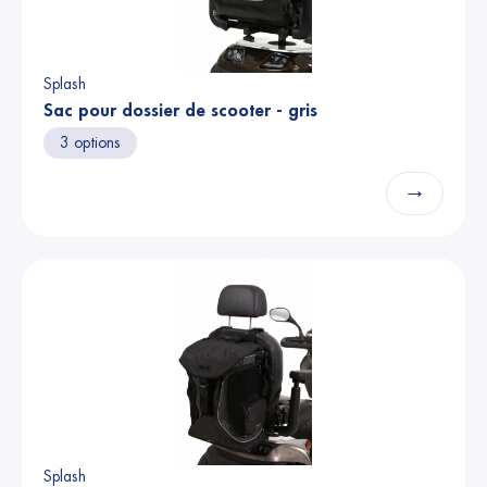
Splash
Sac pour dossier de scooter - gris
3 options
→
Splash