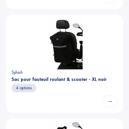
Splash
Sac pour fauteuil roulant & scooter - XL noir
4 options
→