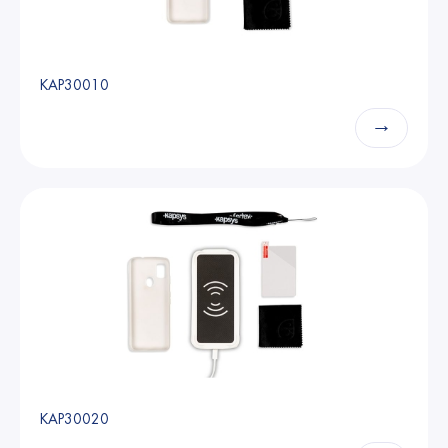
KAP30010
→
KAP30020