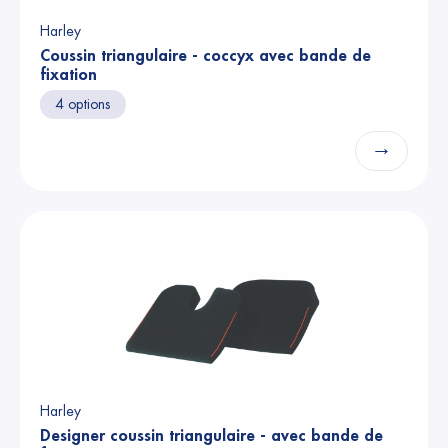
Harley
Coussin triangulaire - coccyx avec bande de
fixation
4 options
→
Harley
Designer coussin triangulaire - avec bande de