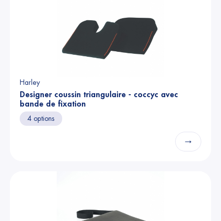
Harley
Designer coussin triangulaire - coccyc avec
bande de fixation
4 options
→