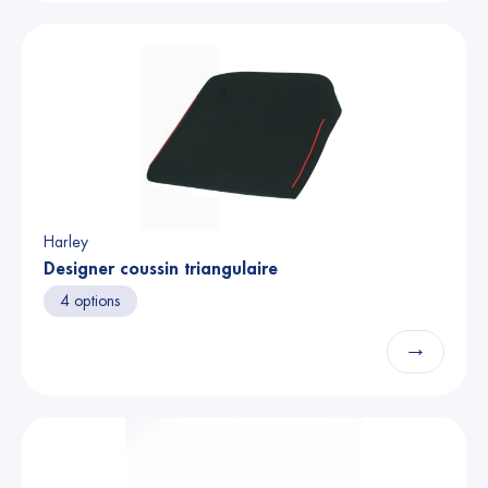
Harley
Designer coussin triangulaire
4 options
→