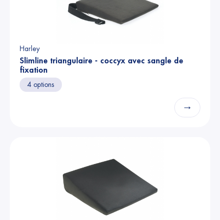
Harley
Slimline triangulaire - coccyx avec sangle de
fixation
4 options
→