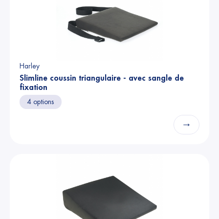
Harley
Slimline coussin triangulaire - avec sangle de
fixation
4 options
→