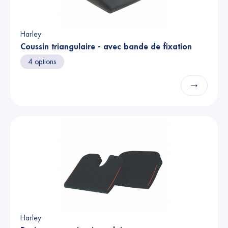
Harley
Coussin triangulaire - avec bande de fixation
4 options
→
Harley