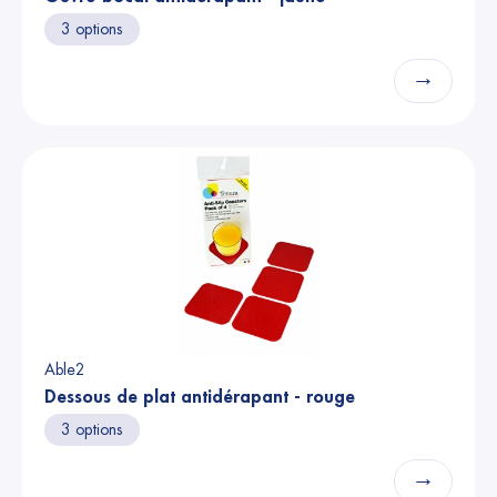
3 options
→
Able2
Dessous de plat antidérapant - rouge
3 options
→