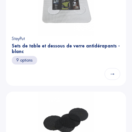
StayPut
Sets de table et dessous de verre antidérapants -
blanc
9 options
→