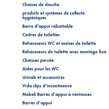
Chaises de douche
produits et systèmes de collecte
hygiéniques
Barre d’appui rabattable
Cadres de toilettes
Rehausseurs WC et assises de toilette
Réhausseurs de toilette avec montage fixe
Chaisses percée
Aides pour les WC
Urinals et accessoires
Vida slips d'incontinence
Mobeli Barres d'appui à ventouses
Barres d'appui