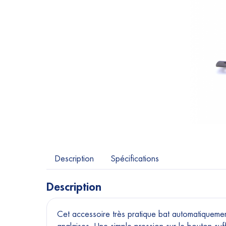
Description
Spécifications
Description
Cet accessoire très pratique bat automatiqueme