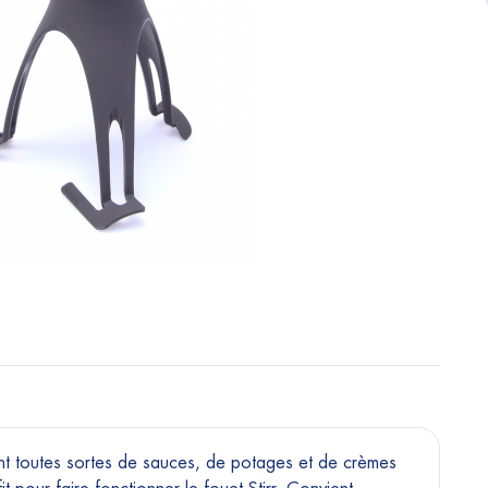
nt toutes sortes de sauces, de potages et de crèmes