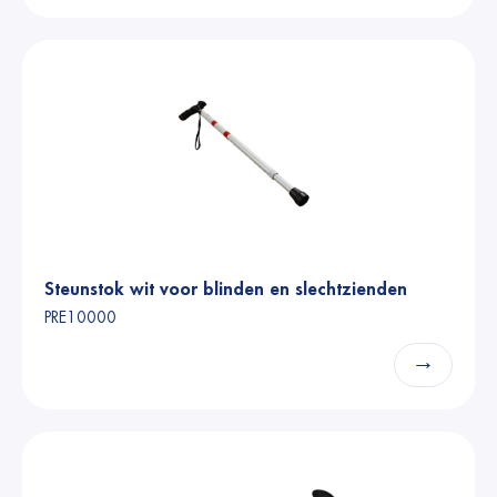
Steunstok wit voor blinden en slechtzienden
PRE10000
→