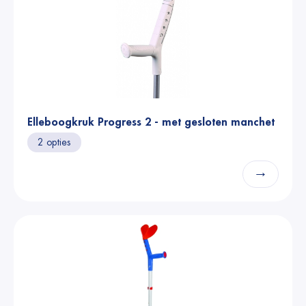
Elleboogkruk Progress 2 - met gesloten manchet
2 opties
→