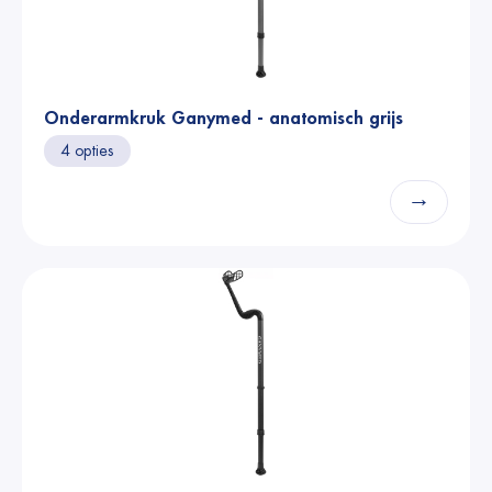
Onderarmkruk Ganymed - anatomisch grijs
4 opties
→