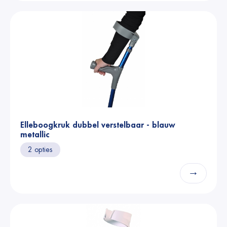
Elleboogkruk dubbel verstelbaar - blauw
metallic
2 opties
→