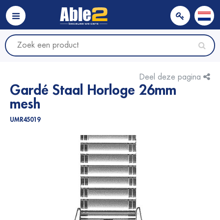
Deel deze pagina
Gardé Staal Horloge 26mm
mesh
UMR45019