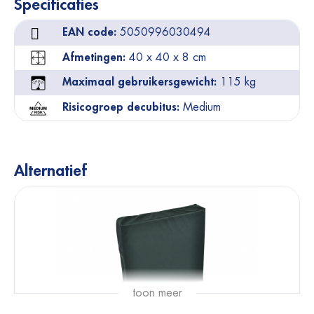
Specificaties
EAN code:
5050996030494
Afmetingen:
40 x 40 x 8 cm
Maximaal gebruikersgewicht:
115 kg
Risicogroep decubitus:
Medium
Alternatief
toon meer