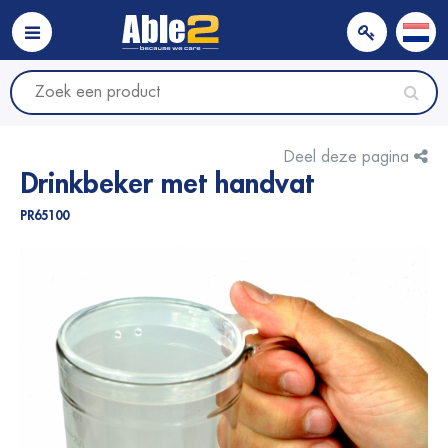
Deel deze pagina
Drinkbeker met handvat
PR65100