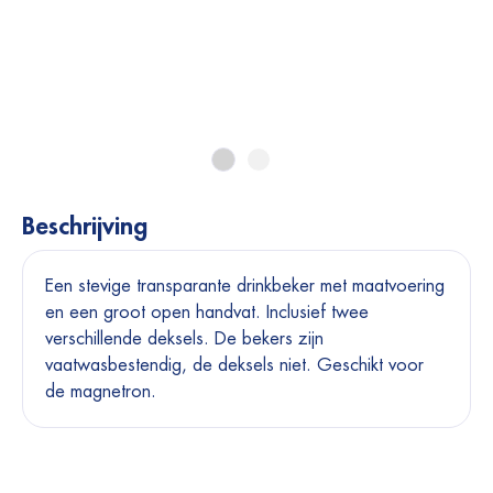
Beschrijving
Een stevige transparante drinkbeker met maatvoering
en een groot open handvat. Inclusief twee
verschillende deksels. De bekers zijn
vaatwasbestendig, de deksels niet. Geschikt voor
de magnetron.