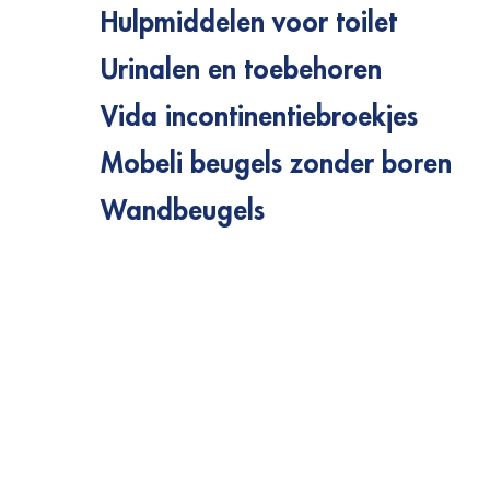
Hulpmiddelen voor toilet
Urinalen en toebehoren
Vida incontinentiebroekjes
Mobeli beugels zonder boren
Wandbeugels