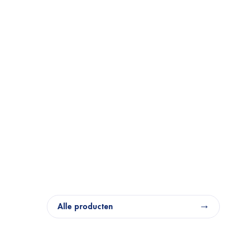
Alle producten