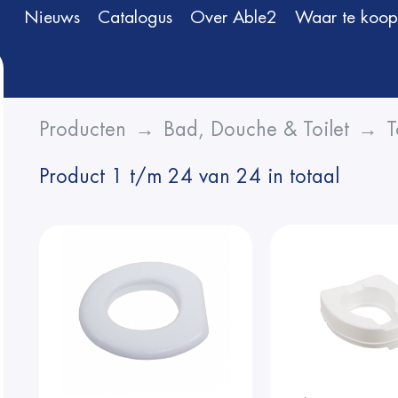
Nieuws
Catalogus
Over Able2
Waar te koop
Producten
Bad, Douche & Toilet
T
Product 1 t/m 24 van 24 in totaal