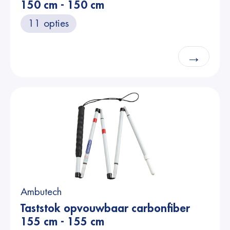
150 cm - 150 cm
11 opties
→
Ambutech
Taststok opvouwbaar carbonfiber
155 cm - 155 cm