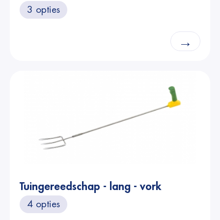
3 opties
→
Tuingereedschap - lang - vork
4 opties