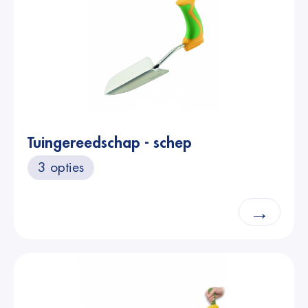
Tuingereedschap - schep
3 opties
→