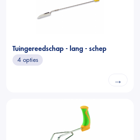
Tuingereedschap - lang - schep
4 opties
→