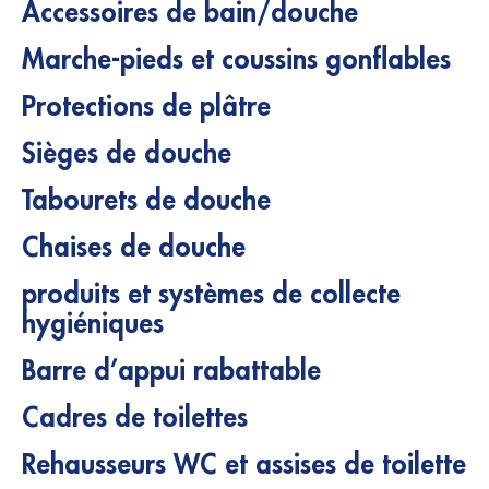
Accessoires de bain/douche
Marche-pieds et coussins gonflables
Protections de plâtre
Sièges de douche
Tabourets de douche
Chaises de douche
produits et systèmes de collecte
hygiéniques
Barre d’appui rabattable
Cadres de toilettes
Rehausseurs WC et assises de toilette