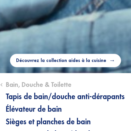
Découvrez la collection aides à la cuisine
ose submenu (Bain, Douche & Toilette)
Bain, Douche & Toilette
Tapis de bain/douche anti-dérapants
Élévateur de bain
Sièges et planches de bain