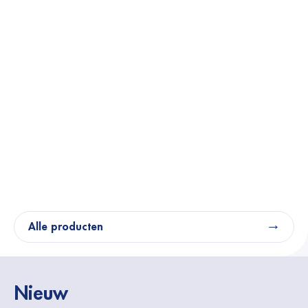
Alle producten
Nieuw