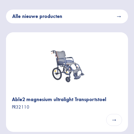
Alle nieuwe producten
Able2 magnesium ultralight Transportstoel
PR32110
→