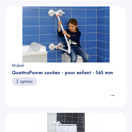
Mobeli
QuattroPower soutien - pour enfant - 565 mm
2 options
→