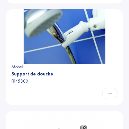
Mobeli
Support de douche
PR45300
→