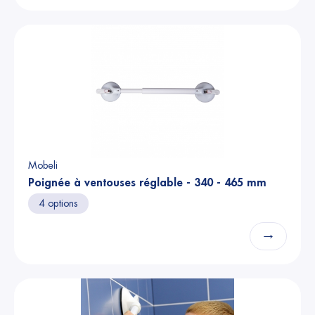
Mobeli
Poignée à ventouses réglable - 340 - 465 mm
4 options
→