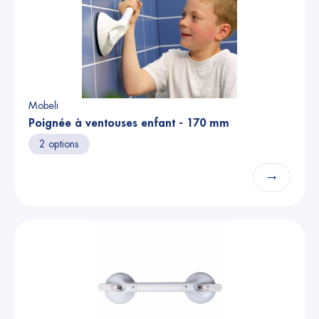
Mobeli
Poignée à ventouses enfant - 170 mm
2 options
→