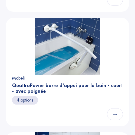
Mobeli
QuattroPower barre d'appui pour la bain - court
- avec poignée
4 options
→