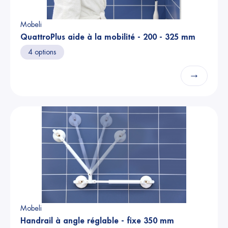
Mobeli
QuattroPlus aide à la mobilité - 200 - 325 mm
4 options
→
Mobeli
Handrail à angle réglable - fixe 350 mm