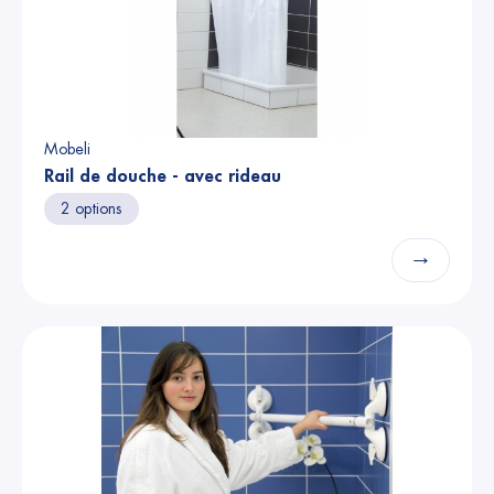
Mobeli
Rail de douche - avec rideau
2 options
→