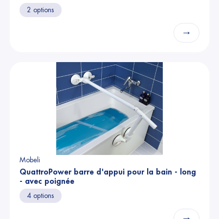
2 options
→
Mobeli
QuattroPower barre d'appui pour la bain - long
- avec poignée
4 options
→