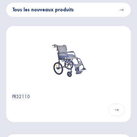
Tous les nouveaux produits
PR32110
→