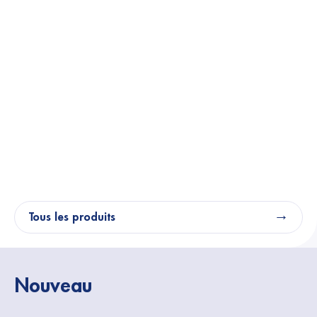
Tous les produits
Nouveau