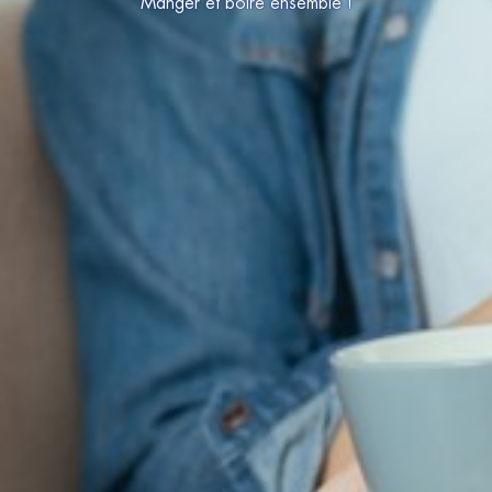
Manger et boire ensemble !