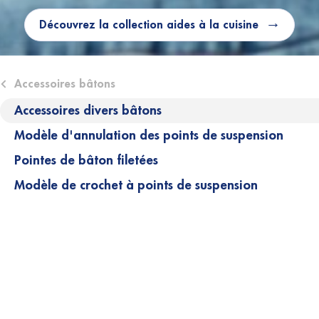
Découvrez la collection aides à la cuisine
ose submenu (Accessoires bâtons)
Accessoires bâtons
Accessoires divers bâtons
Modèle d'annulation des points de suspension
Pointes de bâton filetées
Modèle de crochet à points de suspension