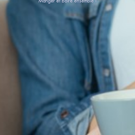
Manger et boire ensemble !