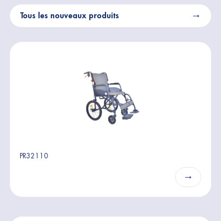
Tous les nouveaux produits
PR32110
→